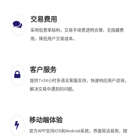
交易费用
采用低费率结构，交易手续费透明合理，无隐藏费
用，降低用户交易成本。
客户服务
提供7×24小时多语言客服支持，快速响应用户咨询，
解决交易中遇到的问题。
移动端体验
官方APP支持iOS和Android系统，界面简洁易用，随