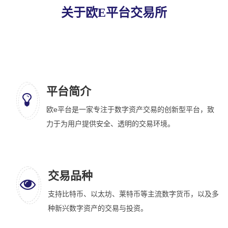
关于欧E平台交易所
平台简介
欧e平台是一家专注于数字资产交易的创新型平台，致
力于为用户提供安全、透明的交易环境。
交易品种
支持比特币、以太坊、莱特币等主流数字货币，以及多
种新兴数字资产的交易与投资。