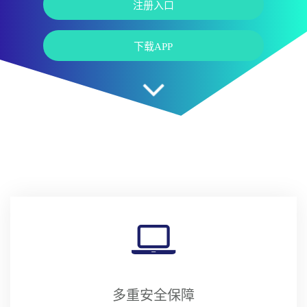
注册入口
下载APP
多重安全保障