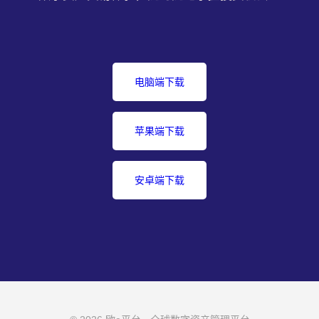
电脑端下载
苹果端下载
安卓端下载