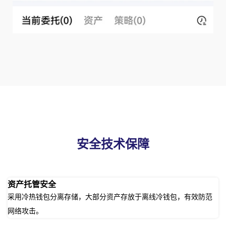
安全技术保障
资产托管安全
采用冷热钱包分离存储，大部分资产存放于离线冷钱包，有效防范
网络攻击。